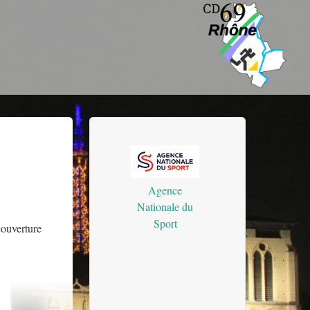
Agence
Nationale du
Sport
couverture